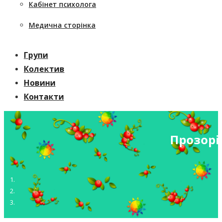
Кабінет психолога
Медична сторінка
Групи
Колектив
Новини
Контакти
Прозорі