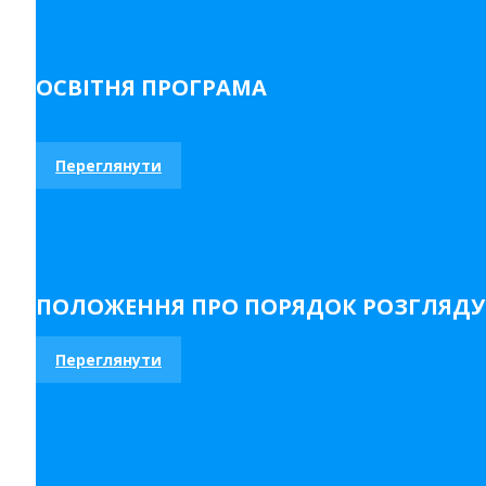
ОСВІТНЯ ПРОГРАМА
Переглянути
ПОЛОЖЕННЯ ПРО ПОРЯДОК РОЗГЛЯДУ 
Переглянути