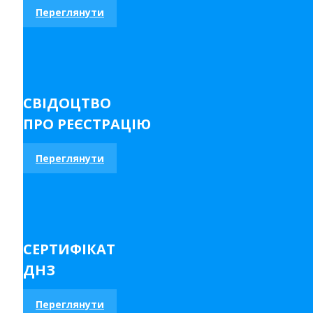
Переглянути
СВІДОЦТВО
ПРО РЕЄСТРАЦІЮ
Переглянути
СЕРТИФІКАТ
ДНЗ
Переглянути