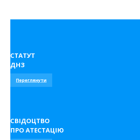
СТАТУТ
ДНЗ
Переглянути
СВІДОЦТВО
ПРО АТЕСТАЦІЮ