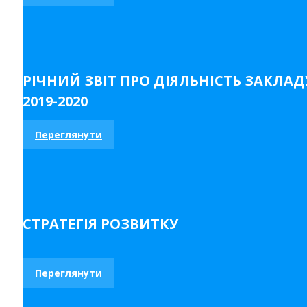
РІЧНИЙ ЗВІТ ПРО ДІЯЛЬНІСТЬ ЗАКЛАД
2019-2020
Переглянути
СТРАТЕГІЯ РОЗВИТКУ
Переглянути