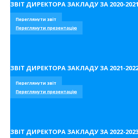
ЗВІТ ДИРЕКТОРА ЗАКЛАДУ ЗА 2020-2021 
Переглянути звіт
Переглянути презентацію
ЗВІТ ДИРЕКТОРА ЗАКЛАДУ ЗА 2021-2022 
Переглянути звіт
Переглянути презентацію
ЗВІТ ДИРЕКТОРА ЗАКЛАДУ ЗА 2022-2023 