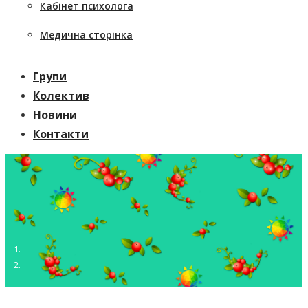
Кабінет психолога
Медична сторінка
Групи
Колектив
Новини
Контакти