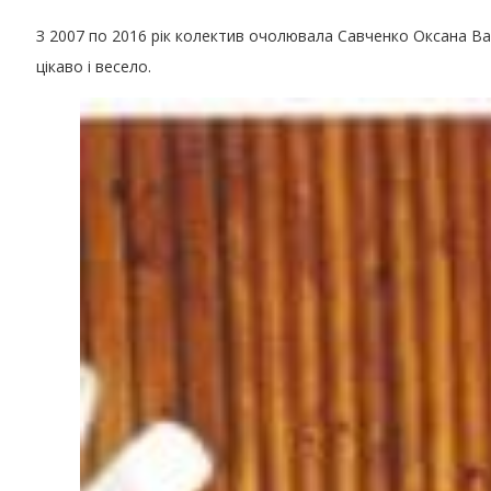
З 2007 по 2016 рік колектив очолювала Савченко Оксана Вал
цікаво і весело.