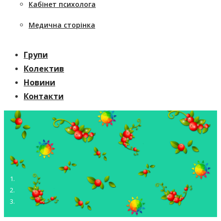
Кабінет психолога
Медична сторінка
Групи
Колектив
Новини
Контакти