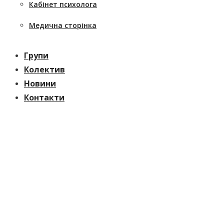
Кабінет психолога
Медична сторінка
Групи
Колектив
Новини
Контакти