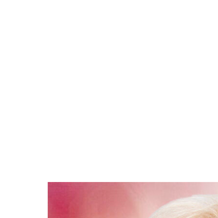
Докладніше про нас